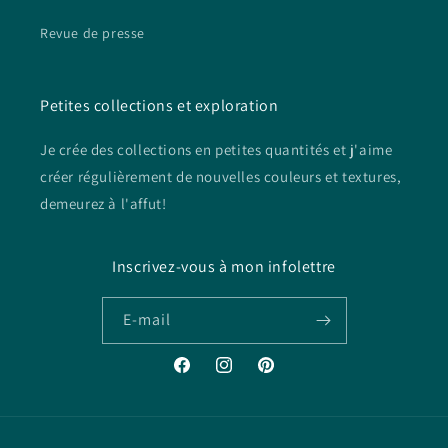
Revue de presse
Petites collections et exploration
Je crée des collections en petites quantités et j'aime
créer régulièrement de nouvelles couleurs et textures,
demeurez à l'affut!
Inscrivez-vous à mon infolettre
E-mail
Facebook
Instagram
Pinterest