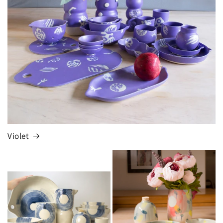
Violet