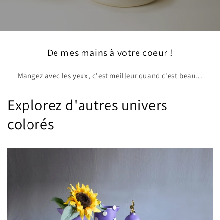
De mes mains à votre coeur !
Mangez avec les yeux, c'est meilleur quand c'est beau...
Explorez d'autres univers
colorés