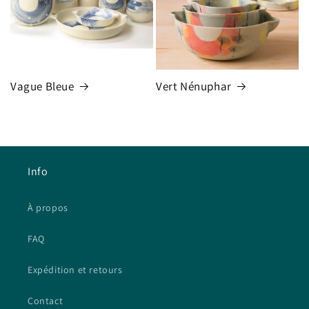
Vague Bleue
Vert Nénuphar
Info
À propos
FAQ
Expédition et retours
Contact